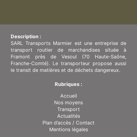
Description :
SARL Transports Marmier est une entreprise de
transport routier de marchandises située à
Framont près de Vesoul (70 Haute-Saône,
Franche-Comté). Le transporteur propose aussi
le transit de matières et de déchets dangereux.
Rubriques :
Accueil
Nos moyens
Transport
Actualités
Plan d’accès / Contact
Mentions légales