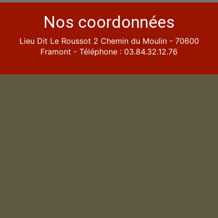
Nos coordonnées
Lieu Dit Le Roussot 2 Chemin du Moulin - 70600
Framont - Téléphone : 03.84.32.12.76