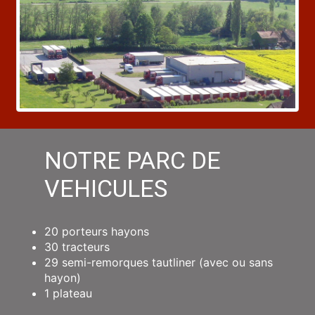
NOTRE PARC DE
VEHICULES
20 porteurs hayons
30 tracteurs
29 semi-remorques tautliner (avec ou sans
hayon)
1 plateau