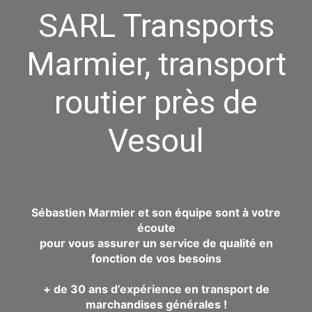
SARL Transports
Marmier, transport
routier près de
Vesoul
Sébastien Marmier et son équipe sont à votre
écoute
pour vous assurer un service de qualité en
fonction de vos besoins
+ de 30 ans d’expérience en transport de
marchandises générales !