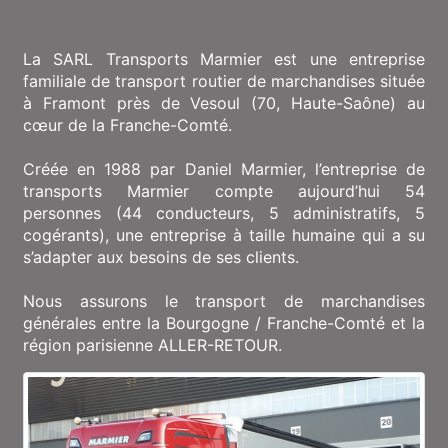
La SARL Transports Marmier est une entreprise
familiale de transport routier de marchandises située
à Framont près de Vesoul (70, Haute-Saône) au
cœur de la Franche-Comté.
Créée en 1988 par Daniel Marmier, l’entreprise de
transports Marmier compte aujourd’hui 54
personnes (44 conducteurs, 5 administratifs, 5
cogérants), une entreprise à taille humaine qui a su
s’adapter aux besoins de ses clients.
Nous assurons le transport de marchandises
générales entre la Bourgogne / Franche-Comté et la
région parisienne ALLER-RETOUR.